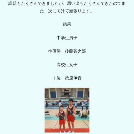
課題もたくさんできましたが、思い出もたくさんできたのでま
た、次に向けて頑張ります。
結果
中学生男子
準優勝 後藤蒼之郎
高校生女子
７位 徳原伊音