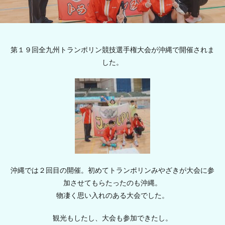
第１９回全九州トランポリン競技選手権大会が沖縄で開催されま
した。
沖縄では２回目の開催。初めてトランポリンみやざきが大会に参
加させてもらたったのも沖縄。
物凄く思い入れのある大会でした。
観光もしたし、大会も参加できたし。