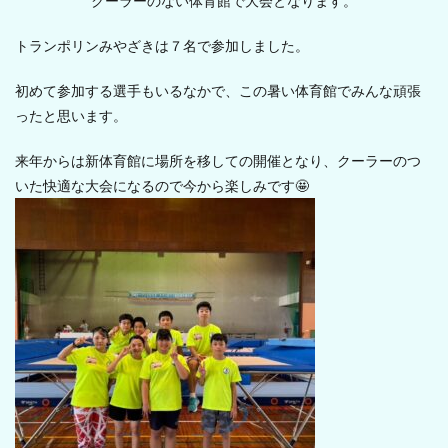
クーラーのない体育館で大会となります。
トランポリンみやざきは７名で参加しました。
初めて参加する選手もいるなかで、この暑い体育館でみんな頑張
ったと思います。
来年からは新体育館に場所を移しての開催となり、クーラーのつ
いた快適な大会になるので今から楽しみです🤩