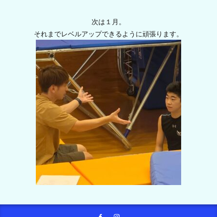
次は１月。
それまでレベルアップできるように頑張ります。