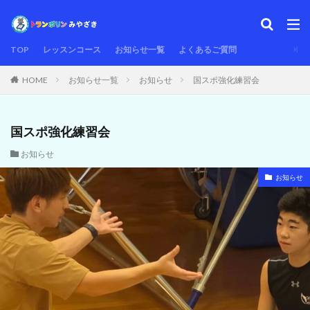
TOP
レッスンコース
お知らせ一覧
よくあるご質問
HOME
お知らせ一覧
お知らせ
国スポ強化練習会
国スポ強化練習会
お知らせ
お知らせ