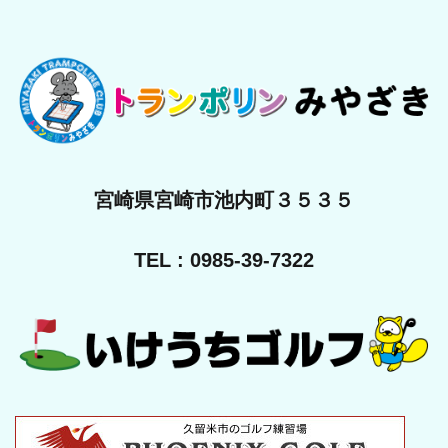
宮崎県宮崎市池内町３５３５
TEL : 0985-39-7322