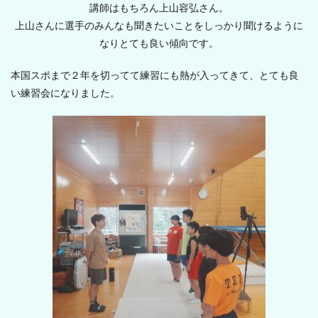
講師はもちろん上山容弘さん。
上山さんに選手のみんなも聞きたいことをしっかり聞けるように
なりとても良い傾向です。
本国スポまで２年を切ってて練習にも熱が入ってきて、とても良
い練習会になりました。