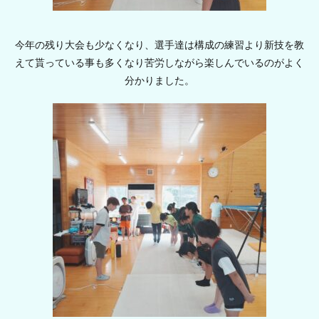
今年の残り大会も少なくなり、選手達は構成の練習より新技を教
えて貰っている事も多くなり苦労しながら楽しんでいるのがよく
分かりました。