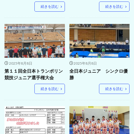
続きを読む
続きを読む
2025年8月8日
2025年8月8日
第１１回全日本トランポリン
全日本ジュニア シンクロ優
競技ジュニア選手権大会
勝
続きを読む
続きを読む