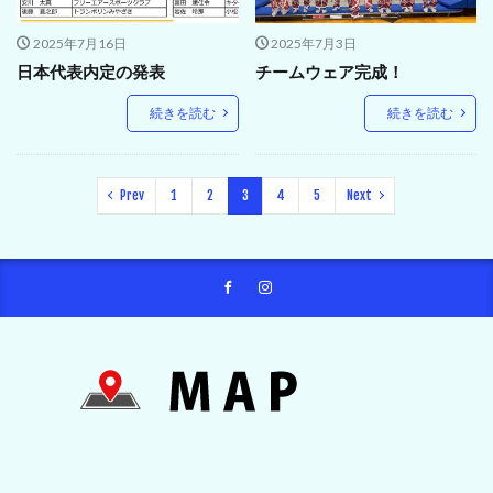
2025年7月16日
2025年7月3日
日本代表内定の発表
チームウェア完成！
続きを読む
続きを読む
Prev
1
2
3
4
5
Next